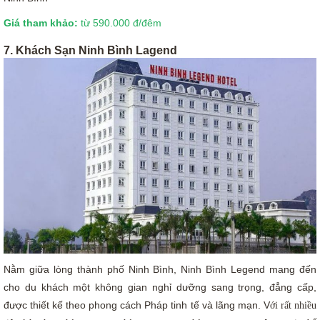
Giá tham khảo:
từ 590.000 đ/đêm
7. Khách Sạn Ninh Bình Lagend
Nằm giữa lòng thành phố Ninh Bình, Ninh Bình Legend mang đến
cho du khách một không gian nghỉ dưỡng sang trọng, đẳng cấp,
được thiết kế theo phong cách Pháp tinh tế và lãng mạn. V
ới rất nhiều