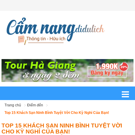
Trang chủ
Điểm đến
Top 15 Khách Sạn Ninh Bình Tuyệt Vời Cho Kỳ Nghỉ Của Bạn!
TOP 15 KHÁCH SẠN NINH BÌNH TUYỆT VỜI
CHO KỲ NGHỈ CỦA BẠN!